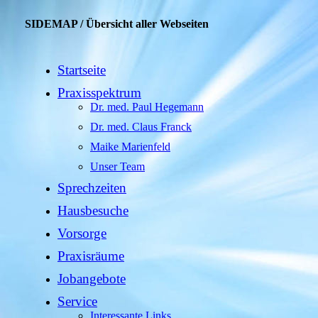
SIDEMAP / Übersicht aller Webseiten
Startseite
Praxisspektrum
Dr. med. Paul Hegemann
Dr. med. Claus Franck
Maike Marienfeld
Unser Team
Sprechzeiten
Hausbesuche
Vorsorge
Praxisräume
Jobangebote
Service
Interessante Links