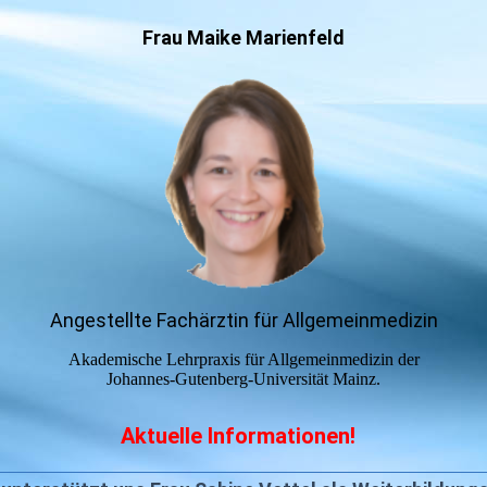
Frau Maike Marienfeld
Angestellte Fachärztin für Allgemeinmedizin
Akademische Lehrpraxis für Allgemeinmedizin der
Johannes-Gutenberg-Universität Mainz.
Aktuelle Informationen!