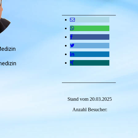
Medizin
medizin
Stand vom 20.03.2025
Anzahl Besucher: